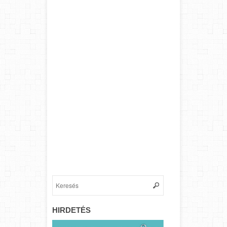
HIRDETÉS