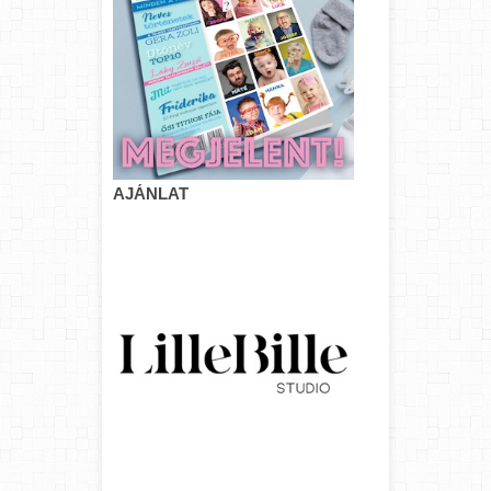
AJÁNLAT