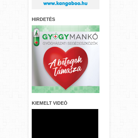
HIRDETÉS
KIEMELT VIDEÓ