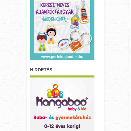
HIRDETÉS