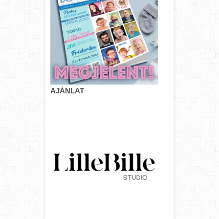
AJÁNLAT