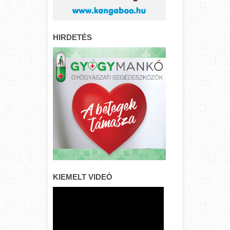
HIRDETÉS
KIEMELT VIDEÓ