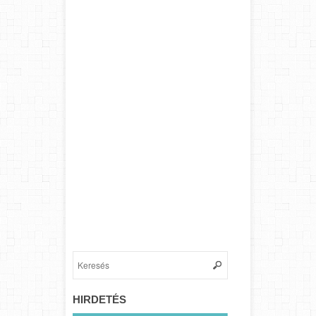
HIRDETÉS