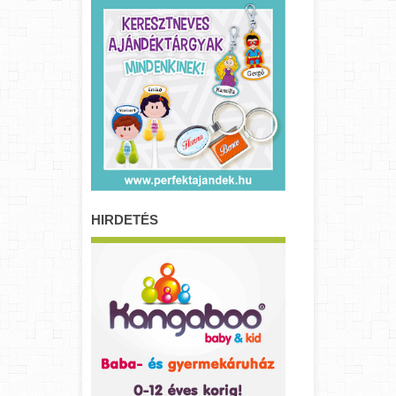
HIRDETÉS