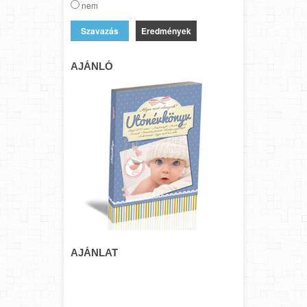
nem
Eredmények
AJÁNLÓ
AJÁNLAT