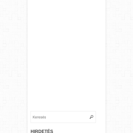
HIRDETÉS