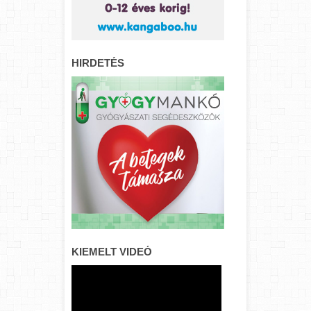
HIRDETÉS
KIEMELT VIDEÓ