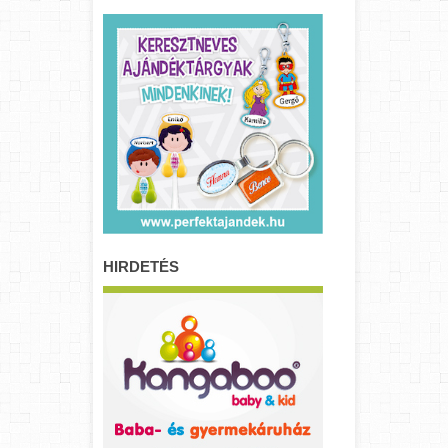
HIRDETÉS