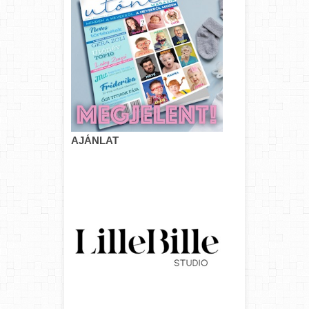
AJÁNLAT