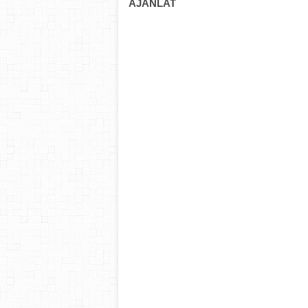
AJÁNLAT