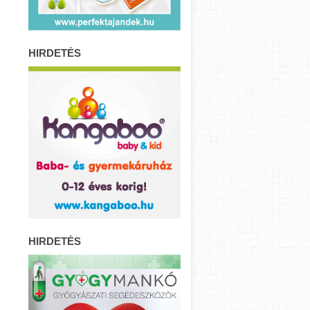
HIRDETÉS
HIRDETÉS