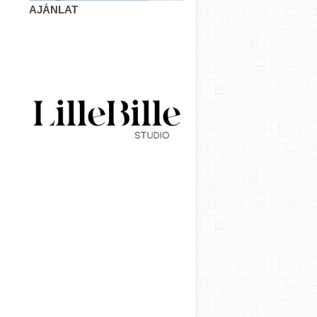
AJÁNLAT