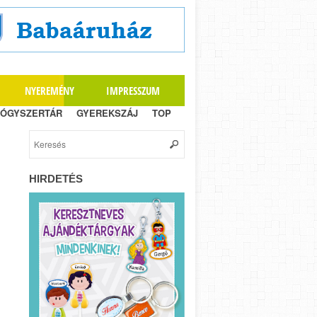
NYEREMÉNY
IMPRESSZUM
ÓGYSZERTÁR
GYEREKSZÁJ
TOP
HIRDETÉS