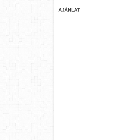
AJÁNLAT