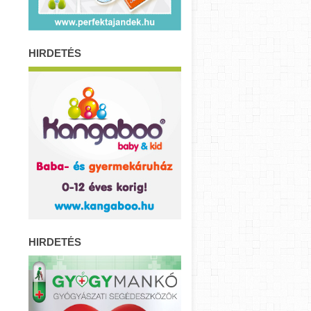
HIRDETÉS
HIRDETÉS