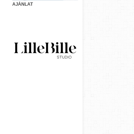
AJÁNLAT