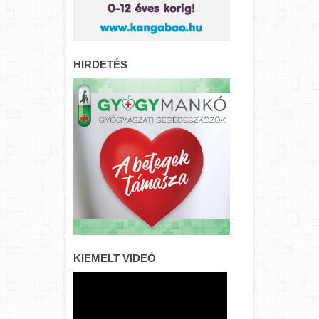
HIRDETÉS
KIEMELT VIDEÓ