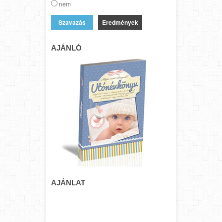
nem
Eredmények
AJÁNLÓ
AJÁNLAT