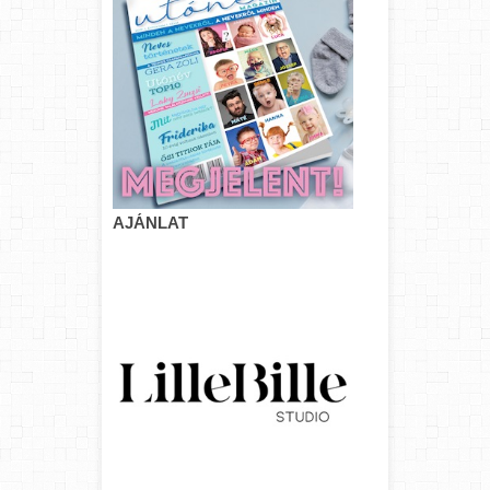
AJÁNLAT