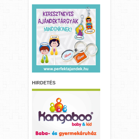
HIRDETÉS