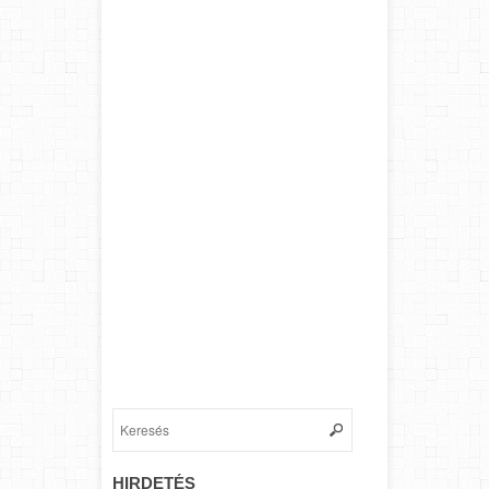
HIRDETÉS