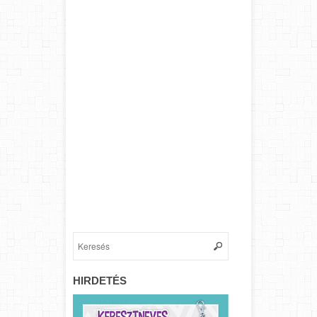
HIRDETÉS