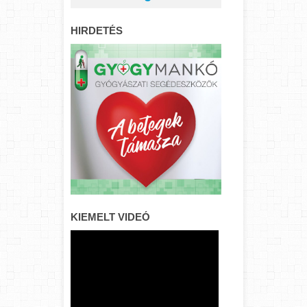
HIRDETÉS
KIEMELT VIDEÓ