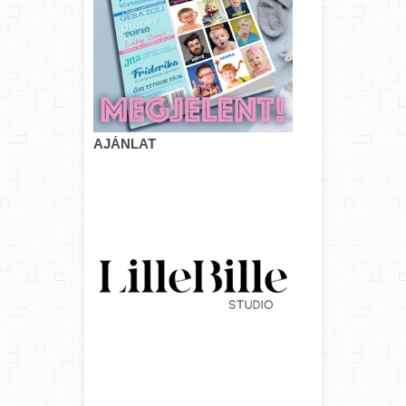
AJÁNLAT