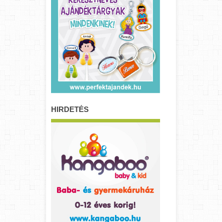
HIRDETÉS