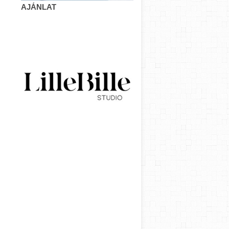
AJÁNLAT