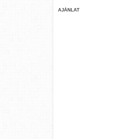
AJÁNLAT