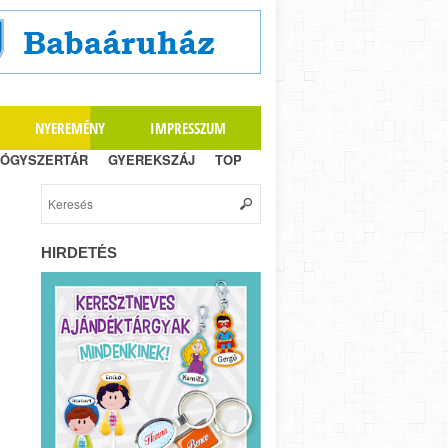
NYEREMÉNY
IMPRESSZUM
ÓGYSZERTÁR
GYEREKSZÁJ
TOP
HIRDETÉS