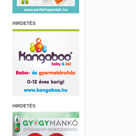
HIRDETÉS
HIRDETÉS