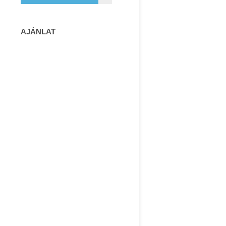
AJÁNLAT