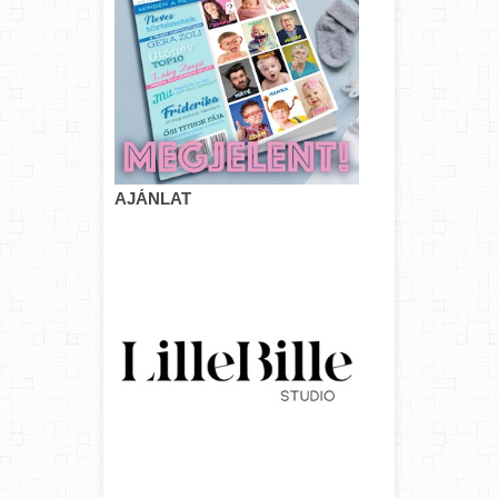
AJÁNLAT