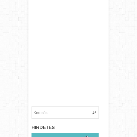
HIRDETÉS