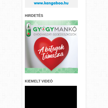
HIRDETÉS
KIEMELT VIDEÓ