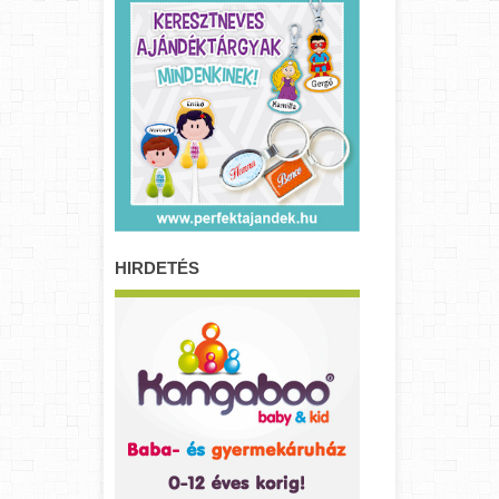
HIRDETÉS