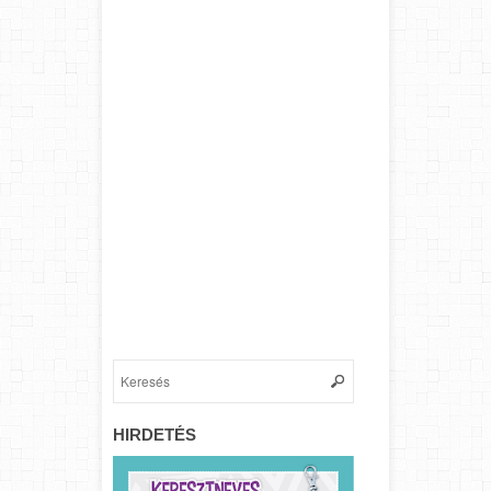
HIRDETÉS