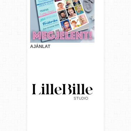
AJÁNLAT