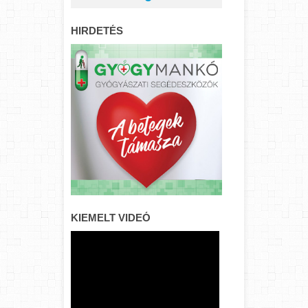
HIRDETÉS
KIEMELT VIDEÓ