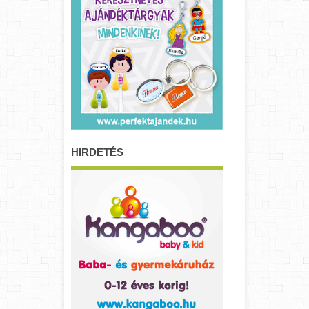
HIRDETÉS