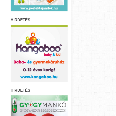
HIRDETÉS
HIRDETÉS