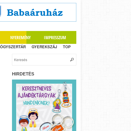
NYEREMÉNY
IMPRESSZUM
ÓGYSZERTÁR
GYEREKSZÁJ
TOP
HIRDETÉS