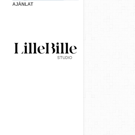
AJÁNLAT