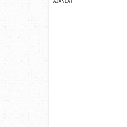
AJÁNLAT