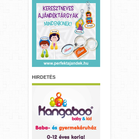
HIRDETÉS