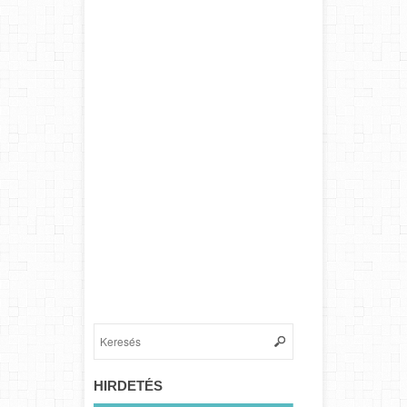
HIRDETÉS