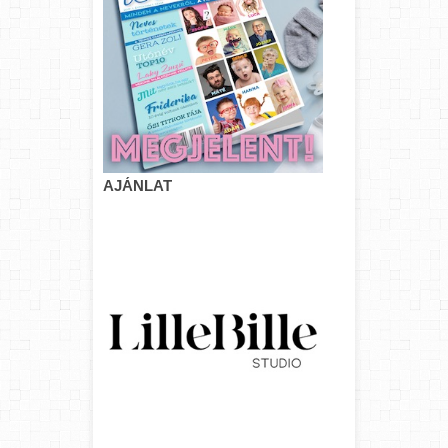
AJÁNLAT