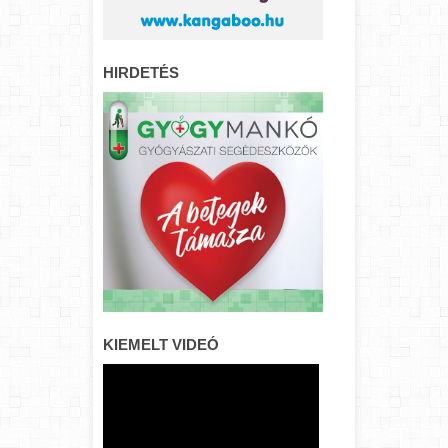
HIRDETÉS
KIEMELT VIDEÓ