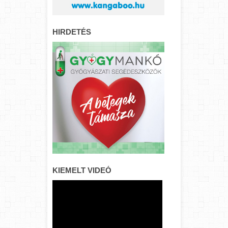
HIRDETÉS
KIEMELT VIDEÓ