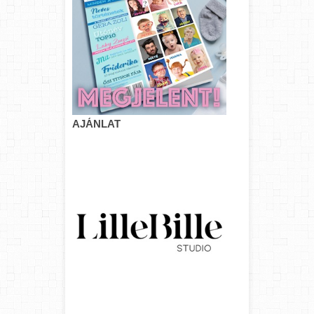
AJÁNLAT