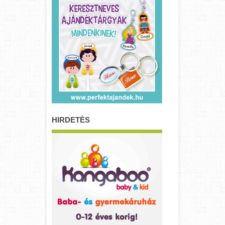
HIRDETÉS