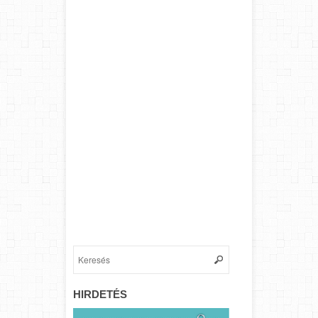
HIRDETÉS