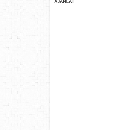
AJÁNLAT