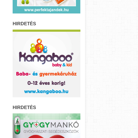
HIRDETÉS
HIRDETÉS