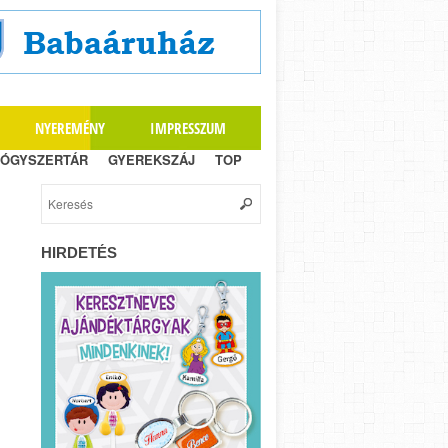
NYEREMÉNY
IMPRESSZUM
ÓGYSZERTÁR
GYEREKSZÁJ
TOP
HIRDETÉS