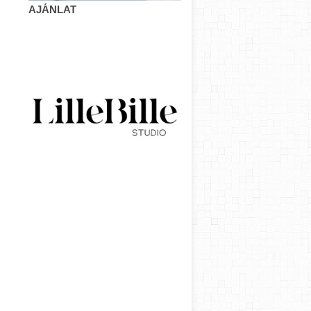
AJÁNLAT