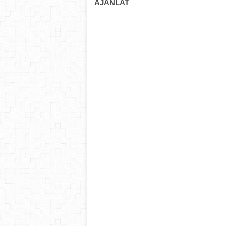
AJÁNLAT