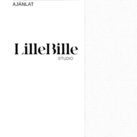
AJÁNLAT