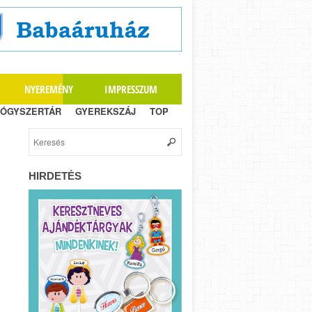
NYEREMÉNY
IMPRESSZUM
ÓGYSZERTÁR
GYEREKSZÁJ
TOP
HIRDETÉS