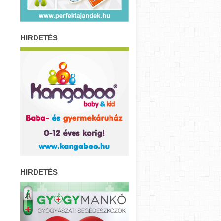
HIRDETÉS
HIRDETÉS