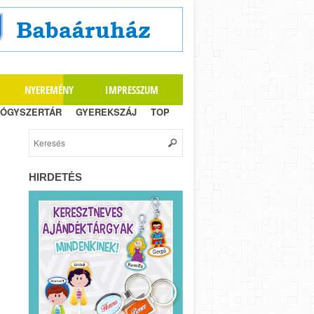
NYEREMÉNY
IMPRESSZUM
ÓGYSZERTÁR
GYEREKSZÁJ
TOP
HIRDETÉS