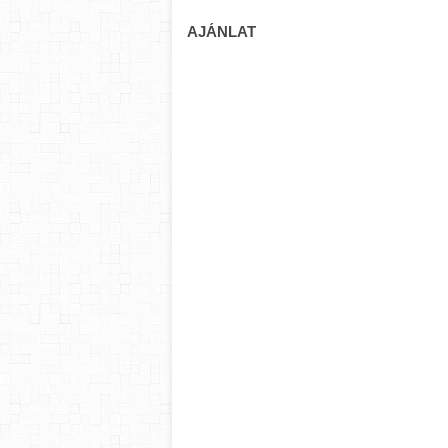
AJÁNLAT