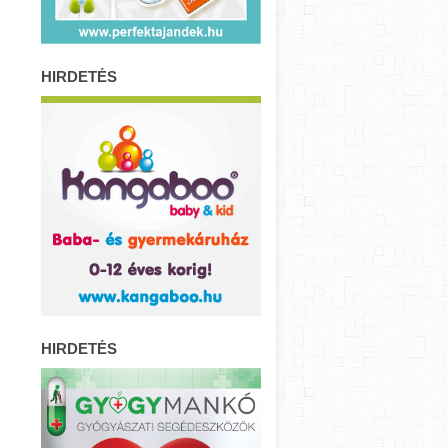
HIRDETÉS
HIRDETÉS