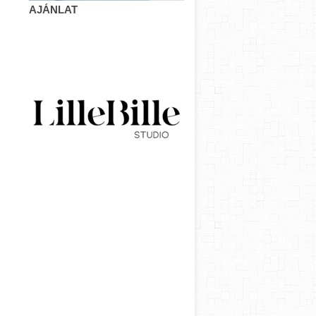
AJÁNLAT