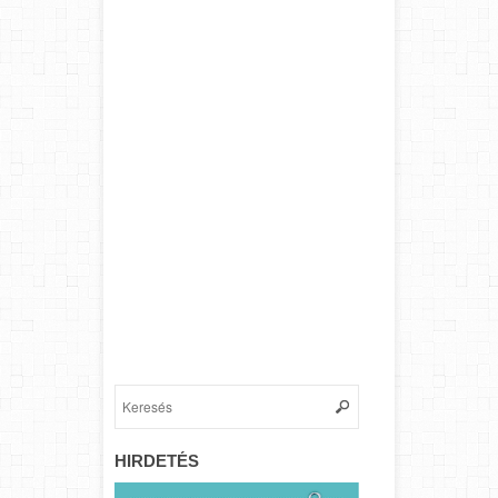
HIRDETÉS