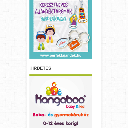
HIRDETÉS