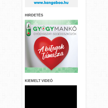
HIRDETÉS
KIEMELT VIDEÓ