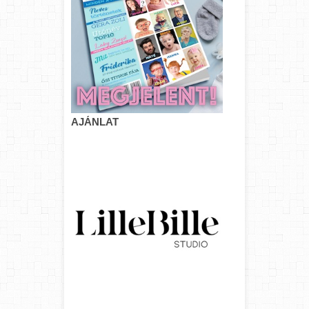
AJÁNLAT