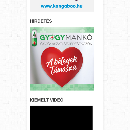
HIRDETÉS
KIEMELT VIDEÓ