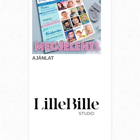
AJÁNLAT