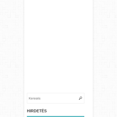
HIRDETÉS