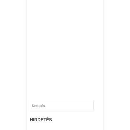
HIRDETÉS