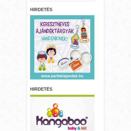
HIRDETÉS
HIRDETÉS