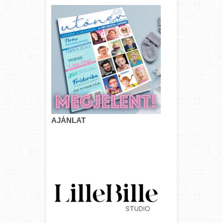
AJÁNLAT