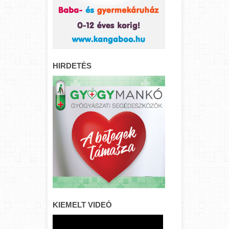
HIRDETÉS
KIEMELT VIDEÓ