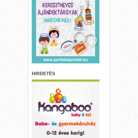
HIRDETÉS