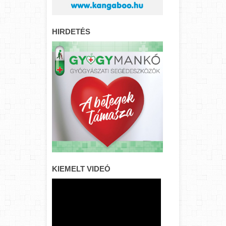
HIRDETÉS
KIEMELT VIDEÓ