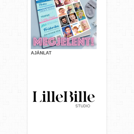
AJÁNLAT