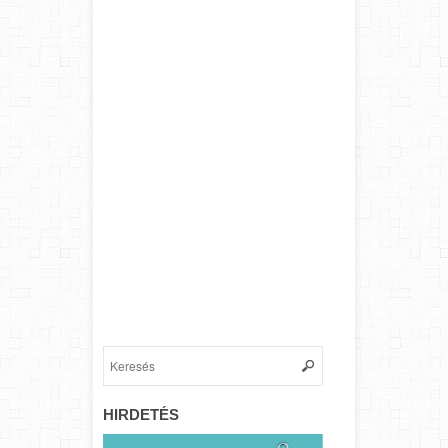
HIRDETÉS