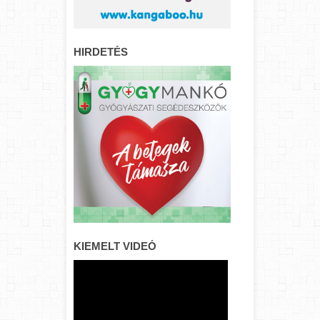
HIRDETÉS
KIEMELT VIDEÓ