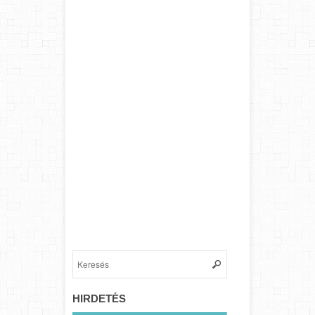
HIRDETÉS