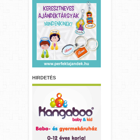
HIRDETÉS