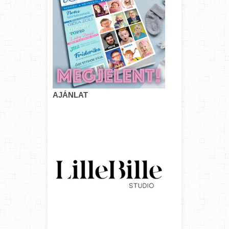
AJÁNLAT