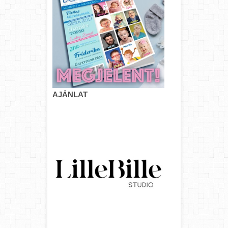
AJÁNLAT