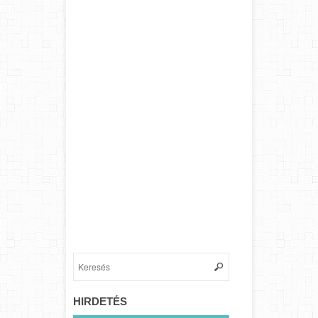
HIRDETÉS