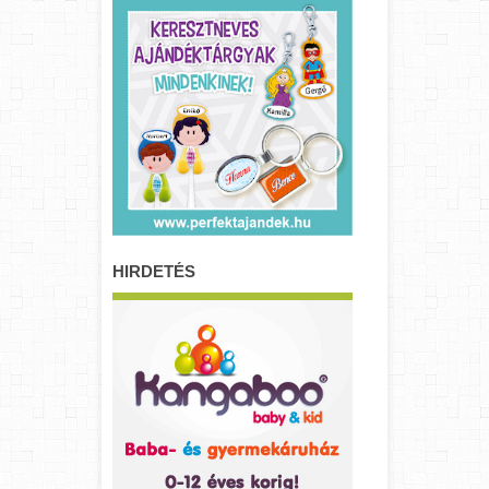
HIRDETÉS