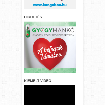
HIRDETÉS
KIEMELT VIDEÓ