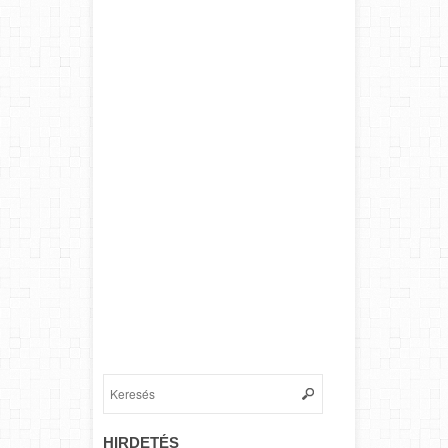
HIRDETÉS