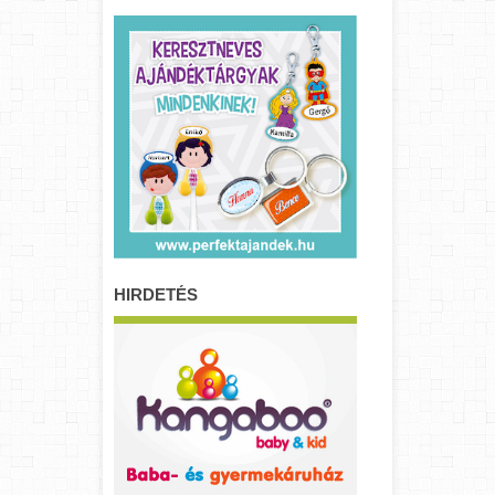
HIRDETÉS