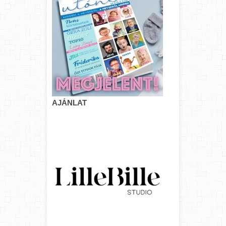
AJÁNLAT