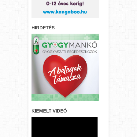
HIRDETÉS
KIEMELT VIDEÓ