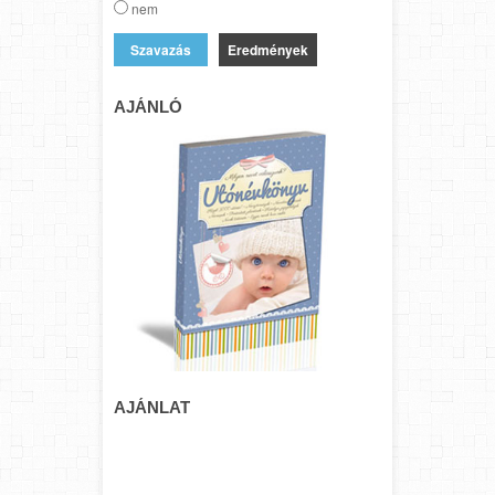
nem
Eredmények
AJÁNLÓ
AJÁNLAT