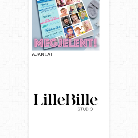
AJÁNLAT