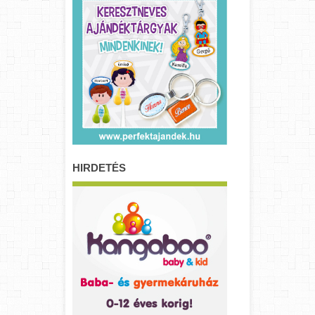
HIRDETÉS