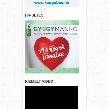
HIRDETÉS
KIEMELT VIDEÓ