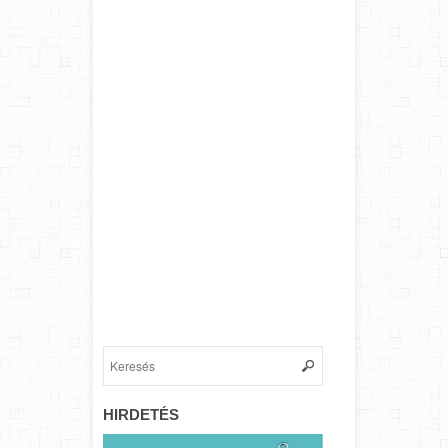
HIRDETÉS