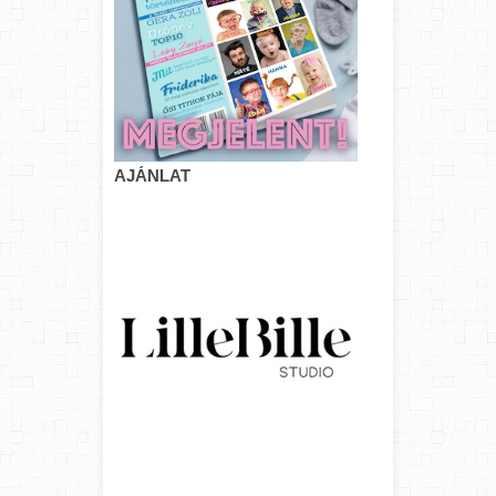
AJÁNLAT