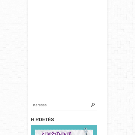
HIRDETÉS