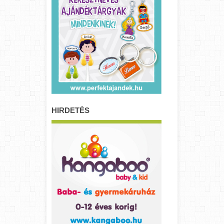
HIRDETÉS