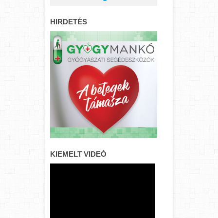
HIRDETÉS
KIEMELT VIDEÓ