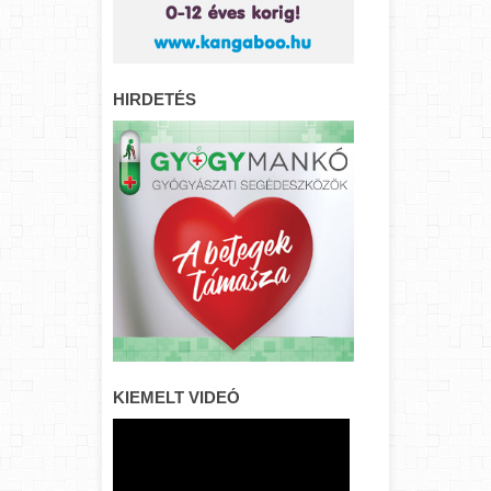
HIRDETÉS
KIEMELT VIDEÓ