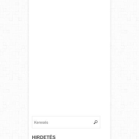
HIRDETÉS