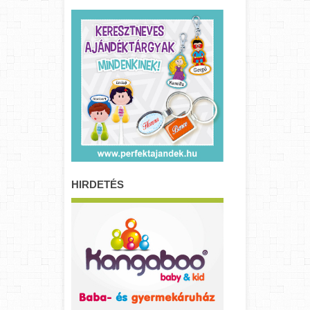
HIRDETÉS