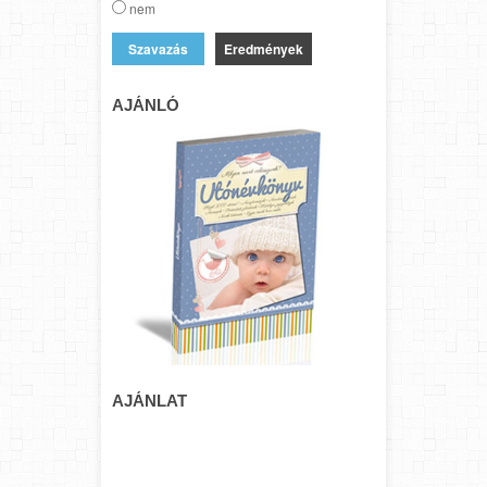
nem
Eredmények
AJÁNLÓ
AJÁNLAT