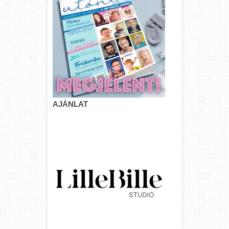
AJÁNLAT