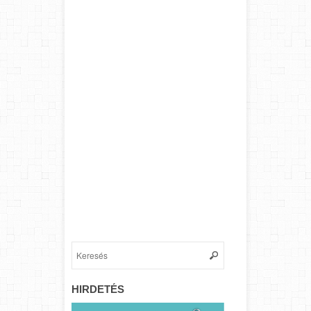
HIRDETÉS