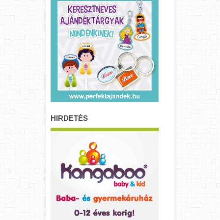
HIRDETÉS