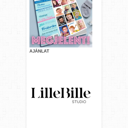
AJÁNLAT