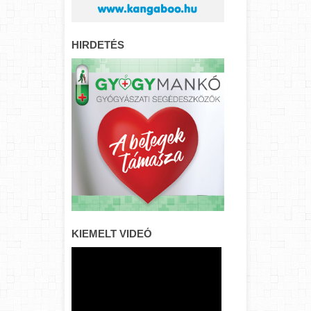
HIRDETÉS
KIEMELT VIDEÓ