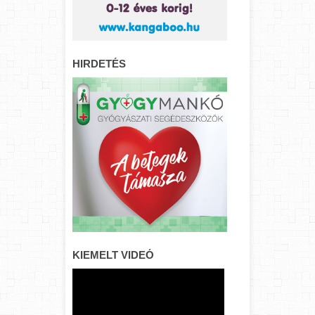
HIRDETÉS
KIEMELT VIDEÓ