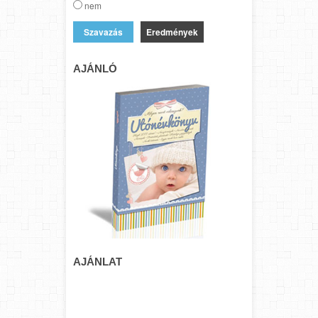
nem
Eredmények
AJÁNLÓ
AJÁNLAT