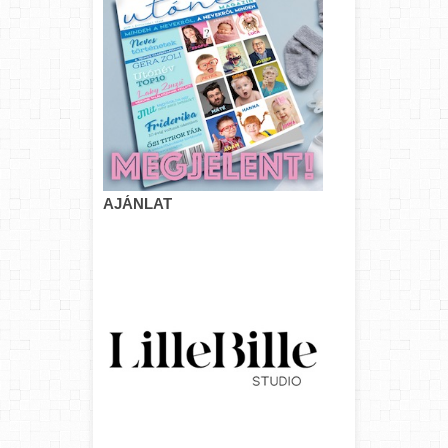
AJÁNLAT