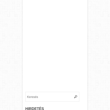
HIRDETÉS