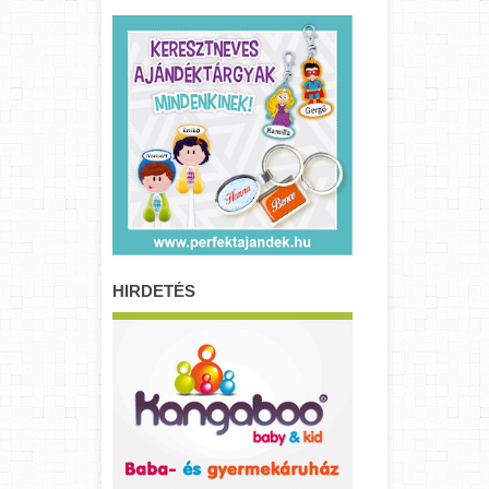
HIRDETÉS