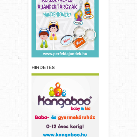
HIRDETÉS