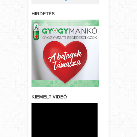
HIRDETÉS
KIEMELT VIDEÓ