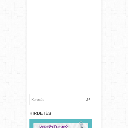
HIRDETÉS