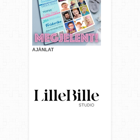
AJÁNLAT