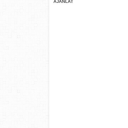
AJÁNLAT