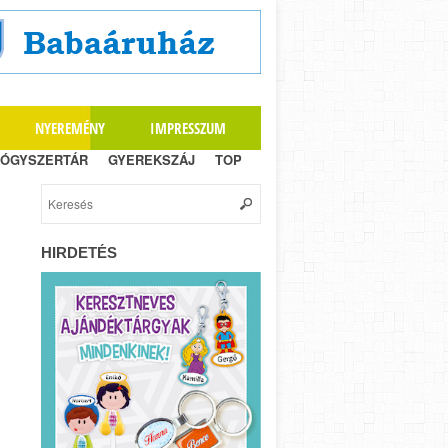
NYEREMÉNY
IMPRESSZUM
ÓGYSZERTÁR
GYEREKSZÁJ
TOP
HIRDETÉS