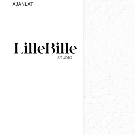
AJÁNLAT