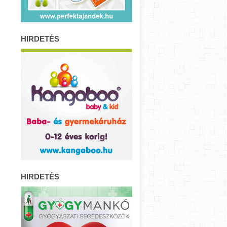
HIRDETÉS
HIRDETÉS