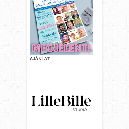
AJÁNLAT