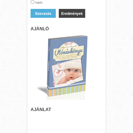
nem
Eredmények
AJÁNLÓ
AJÁNLAT