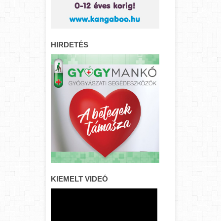
HIRDETÉS
KIEMELT VIDEÓ