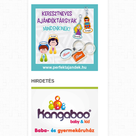
HIRDETÉS