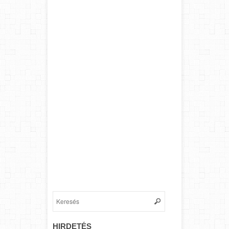
HIRDETÉS