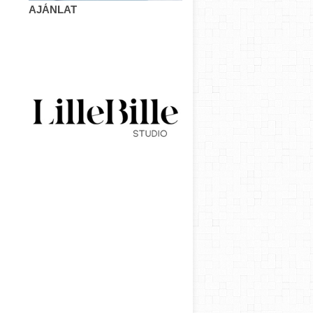
AJÁNLAT