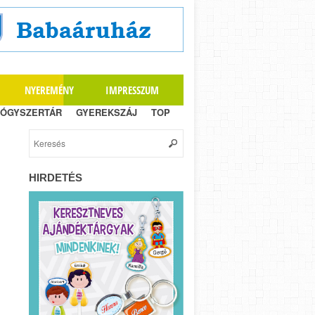
NYEREMÉNY
IMPRESSZUM
ÓGYSZERTÁR
GYEREKSZÁJ
TOP
HIRDETÉS