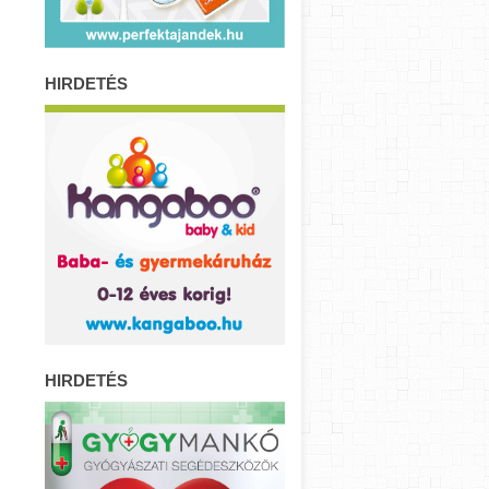
HIRDETÉS
HIRDETÉS