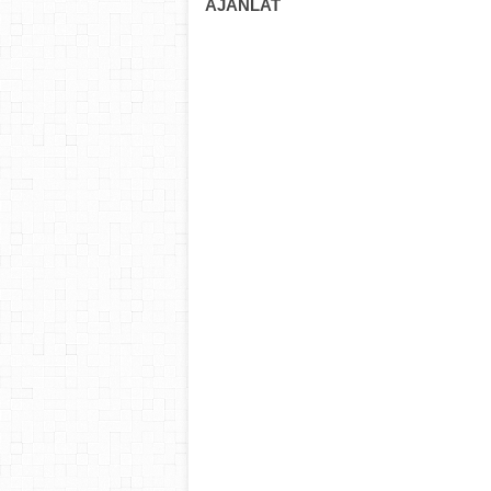
AJÁNLAT