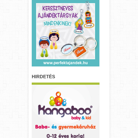
HIRDETÉS