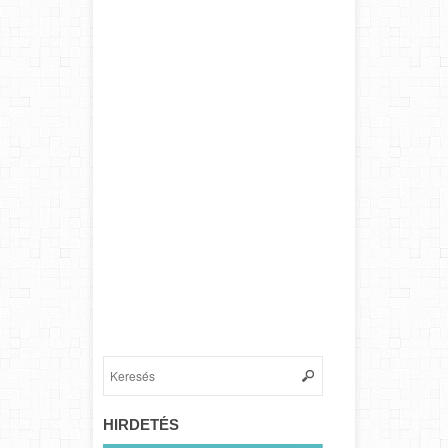
HIRDETÉS