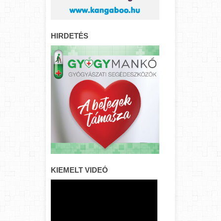
HIRDETÉS
KIEMELT VIDEÓ