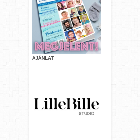
AJÁNLAT