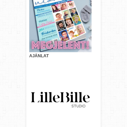
AJÁNLAT