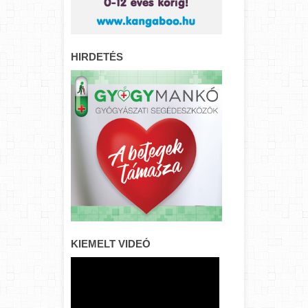
HIRDETÉS
KIEMELT VIDEÓ