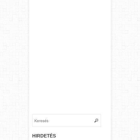
HIRDETÉS