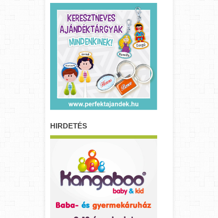
HIRDETÉS