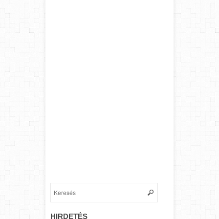
HIRDETÉS