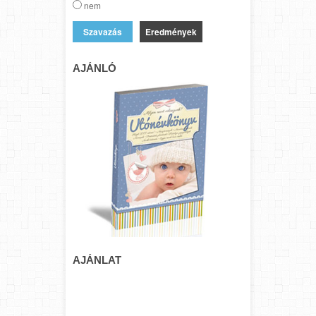
nem
Eredmények
AJÁNLÓ
AJÁNLAT