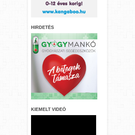
HIRDETÉS
KIEMELT VIDEÓ