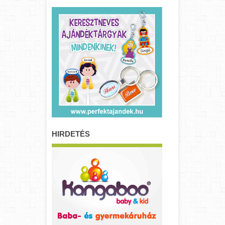
HIRDETÉS