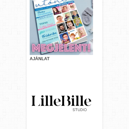
AJÁNLAT