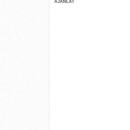
AJÁNLAT