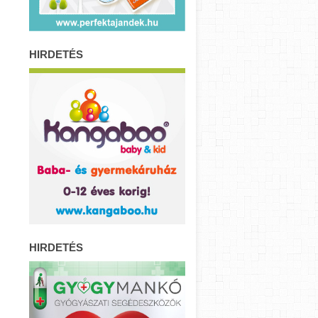
HIRDETÉS
HIRDETÉS