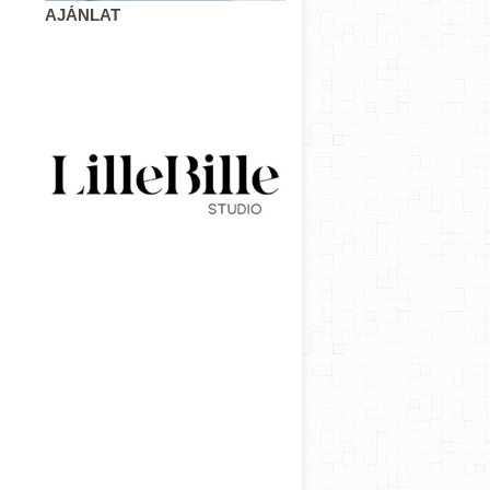
AJÁNLAT