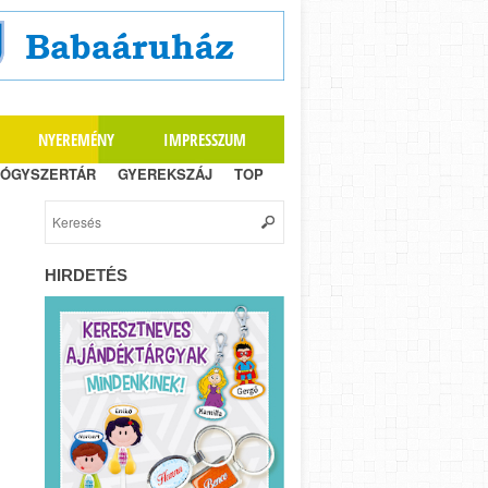
NYEREMÉNY
IMPRESSZUM
ÓGYSZERTÁR
GYEREKSZÁJ
TOP
HIRDETÉS