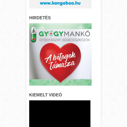
HIRDETÉS
KIEMELT VIDEÓ