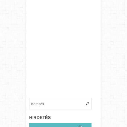
HIRDETÉS