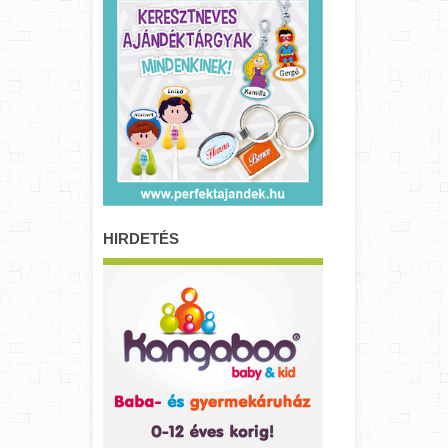
HIRDETÉS