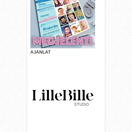
AJÁNLAT