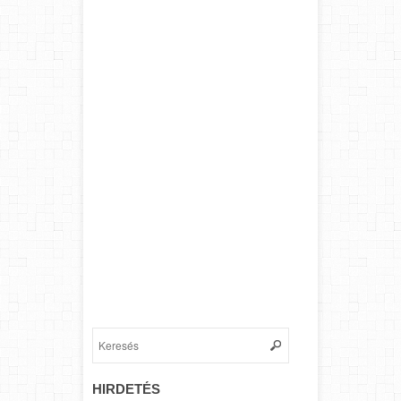
HIRDETÉS