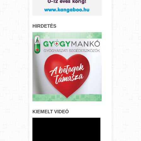
HIRDETÉS
KIEMELT VIDEÓ