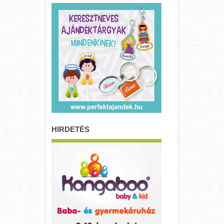
HIRDETÉS