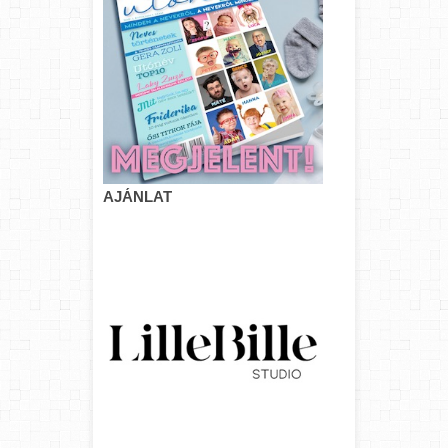
AJÁNLAT