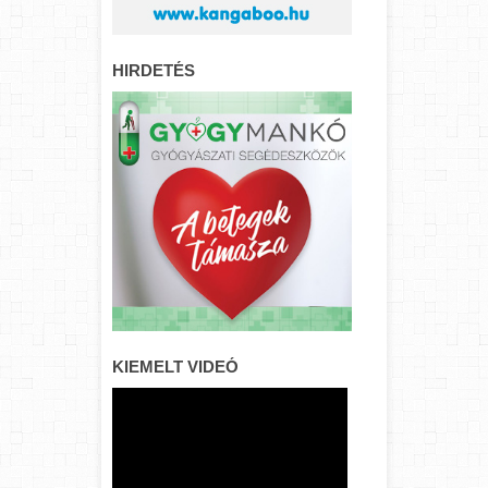
HIRDETÉS
KIEMELT VIDEÓ