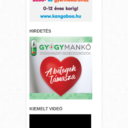
HIRDETÉS
KIEMELT VIDEÓ