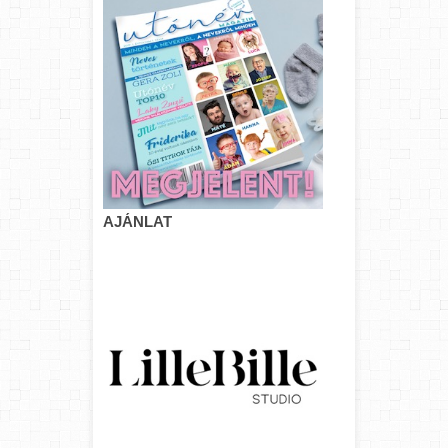
AJÁNLAT