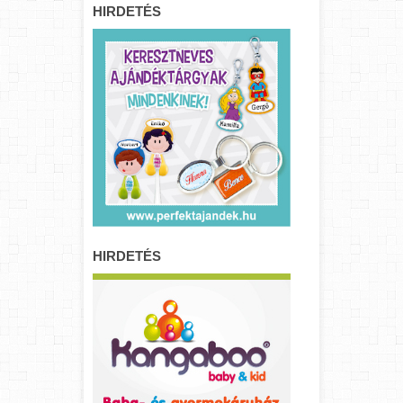
HIRDETÉS
HIRDETÉS