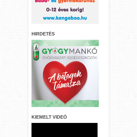
HIRDETÉS
KIEMELT VIDEÓ