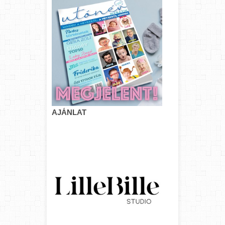
AJÁNLAT