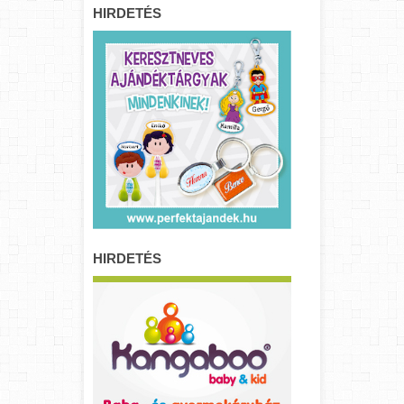
HIRDETÉS
HIRDETÉS