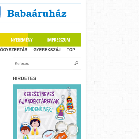
NYEREMÉNY
IMPRESSZUM
ÓGYSZERTÁR
GYEREKSZÁJ
TOP
HIRDETÉS