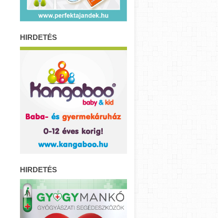
HIRDETÉS
HIRDETÉS