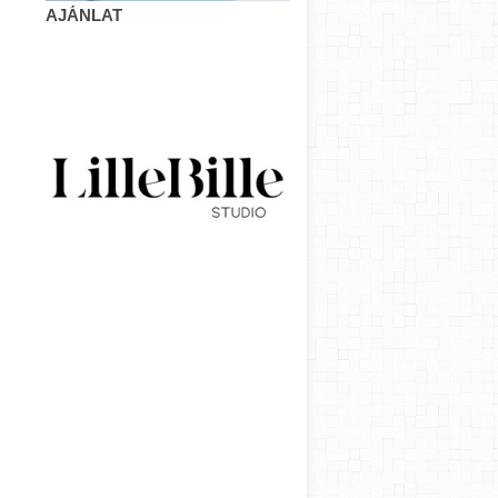
AJÁNLAT