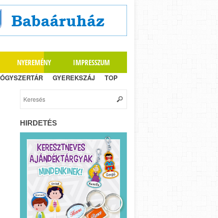
NYEREMÉNY
IMPRESSZUM
ÓGYSZERTÁR
GYEREKSZÁJ
TOP
HIRDETÉS