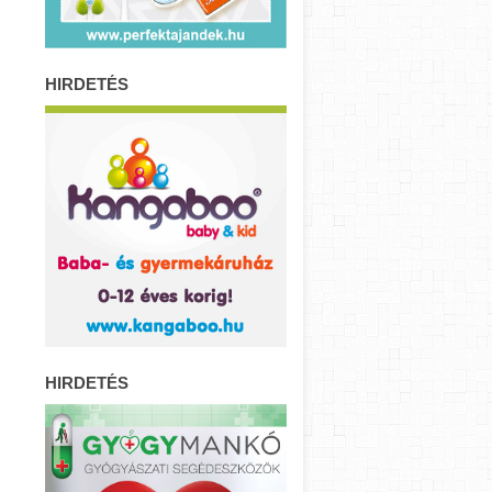
HIRDETÉS
HIRDETÉS