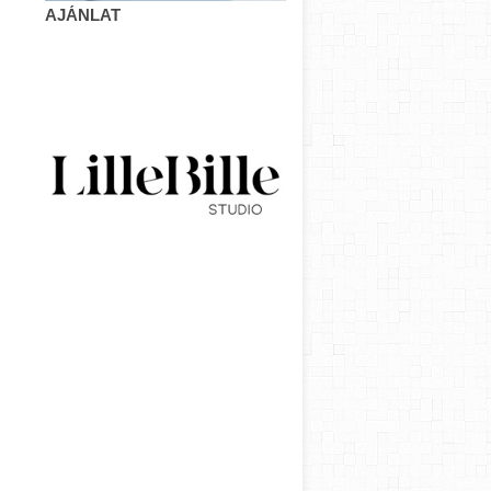
AJÁNLAT