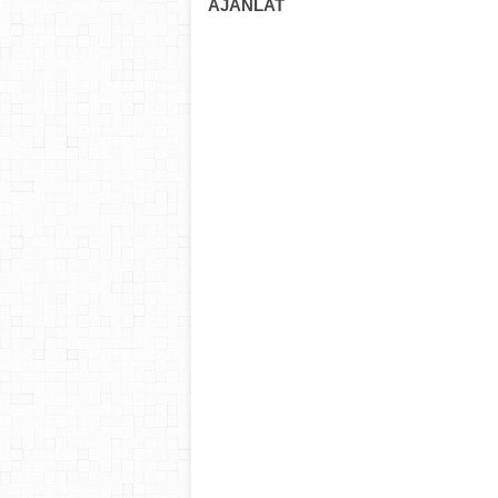
AJÁNLAT