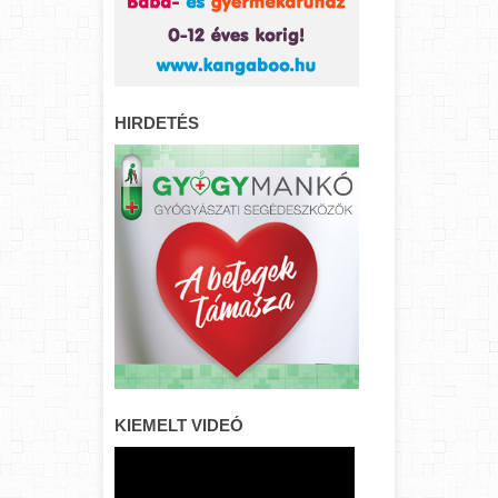
HIRDETÉS
KIEMELT VIDEÓ