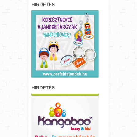
HIRDETÉS
HIRDETÉS