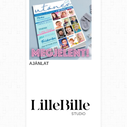
AJÁNLAT