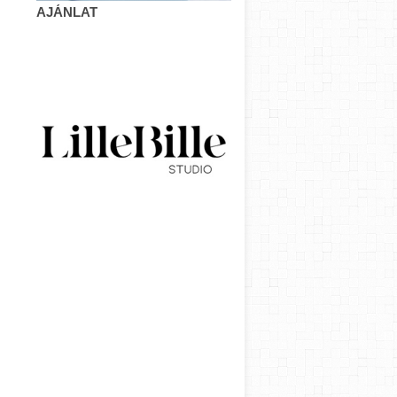
AJÁNLAT