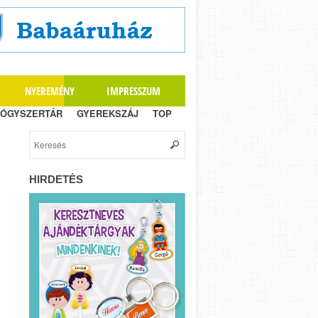
NYEREMÉNY
IMPRESSZUM
ÓGYSZERTÁR
GYEREKSZÁJ
TOP
HIRDETÉS