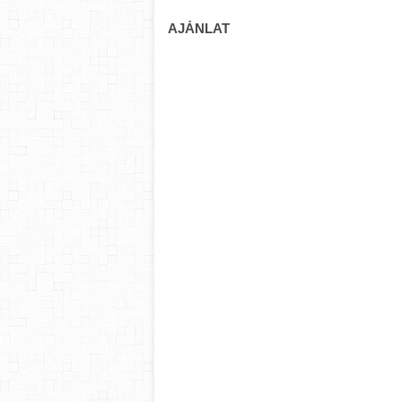
AJÁNLAT