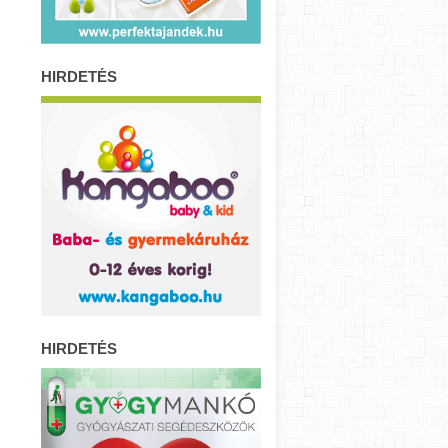
HIRDETÉS
HIRDETÉS