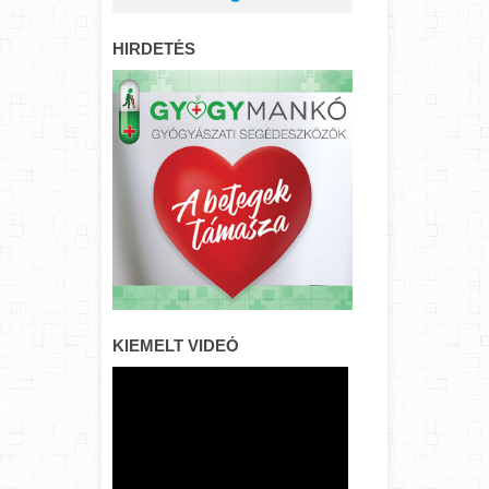
HIRDETÉS
KIEMELT VIDEÓ