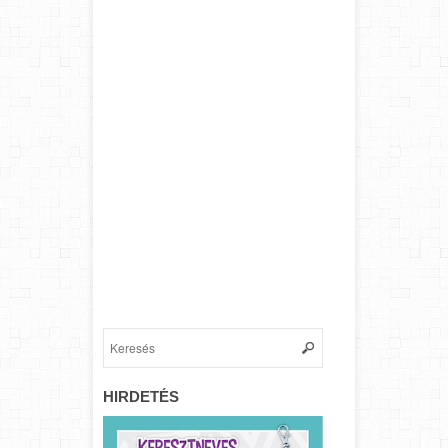
HIRDETÉS