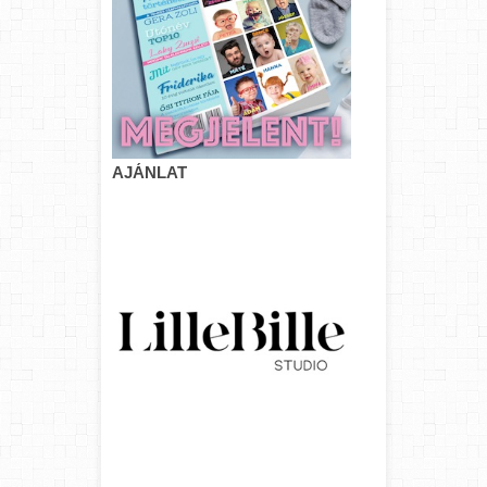
AJÁNLAT