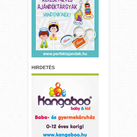
HIRDETÉS