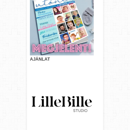
AJÁNLAT