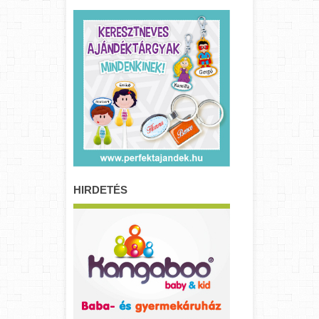
HIRDETÉS