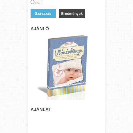
nem
Eredmények
AJÁNLÓ
AJÁNLAT