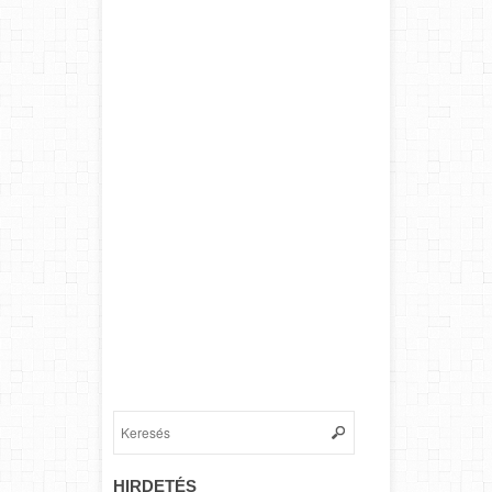
HIRDETÉS