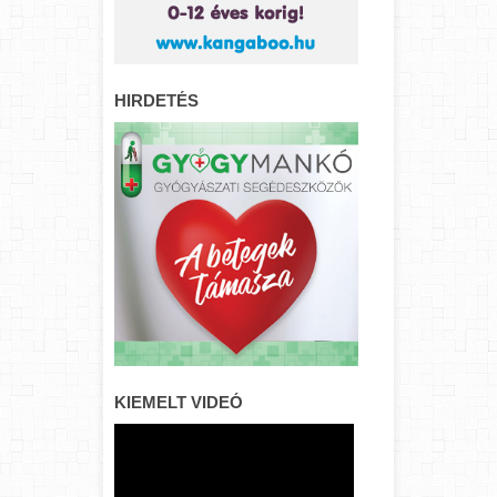
HIRDETÉS
KIEMELT VIDEÓ