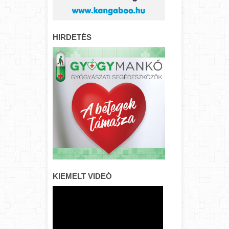
HIRDETÉS
KIEMELT VIDEÓ