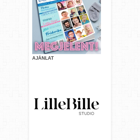
AJÁNLAT