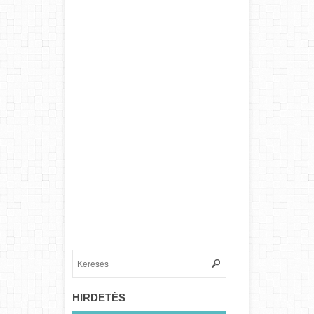
HIRDETÉS