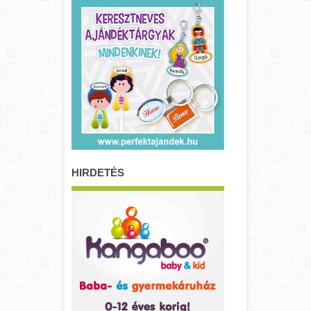
HIRDETÉS